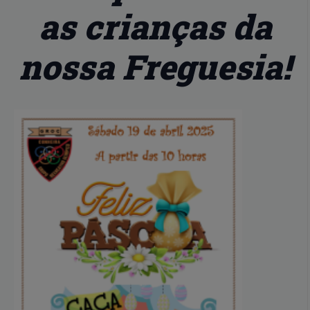
as crianças da
nossa Freguesia!