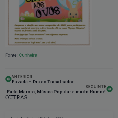
Fonte:
Cunheira
ANTERIOR
Favada – Dia do Trabalhador
SEGUINTE
Fado Maroto, Música Popular e muito Humor!!
OUTRAS