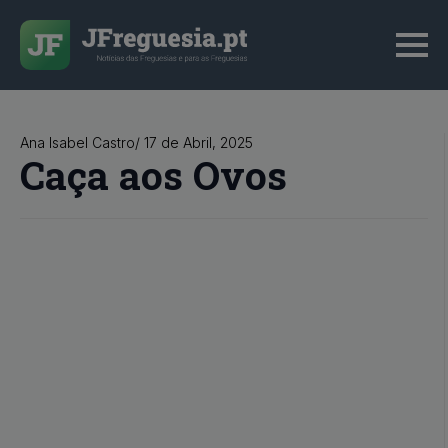
Ana Isabel Castro
/ 
17 de Abril, 2025
Caça aos Ovos