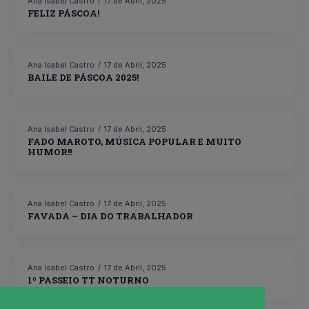
Ana Isabel Castro
17 de Abril, 2025
FELIZ PÁSCOA!
Ana Isabel Castro
17 de Abril, 2025
BAILE DE PÁSCOA 2025!
Ana Isabel Castro
17 de Abril, 2025
FADO MAROTO, MÚSICA POPULAR E MUITO
HUMOR!!
Ana Isabel Castro
17 de Abril, 2025
FAVADA – DIA DO TRABALHADOR
Ana Isabel Castro
17 de Abril, 2025
1º PASSEIO TT NOTURNO