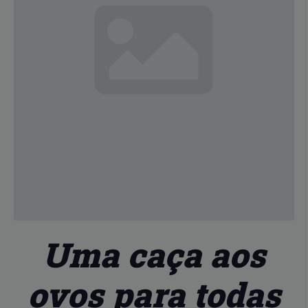
Uma caça aos
ovos para todas