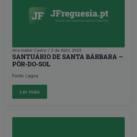
Ana Isabel Castro
2 de Abril, 2025
SANTUÁRIO DE SANTA BÁRBARA –
PÔR-DO-SOL
Fonte: Lagoa
Ler mais