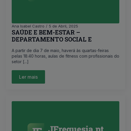
Ana Isabel Castro
5 de Abril, 2025
SAÚDE E BEM-ESTAR –
DEPARTAMENTO SOCIAL E
DESPORTIVO
A partir de dia 7 de maio, haverá às quartas-feiras
pelas 18:40 horas, aulas de fitness com profissionais do
setor [...]
Ler mais