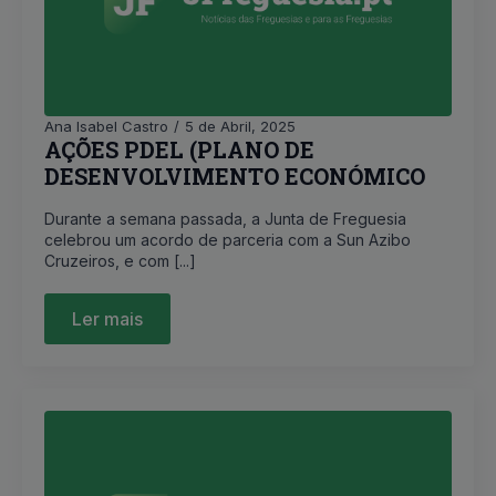
Ana Isabel Castro
5 de Abril, 2025
AÇÕES PDEL (PLANO DE
DESENVOLVIMENTO ECONÓMICO
LOCAL)
Durante a semana passada, a Junta de Freguesia
celebrou um acordo de parceria com a Sun Azibo
Cruzeiros, e com [...]
Ler mais