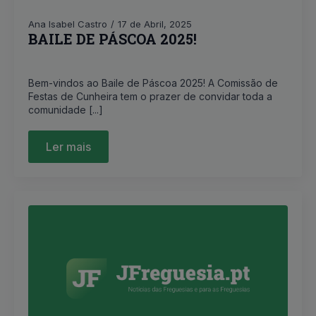
Ana Isabel Castro
17 de Abril, 2025
BAILE DE PÁSCOA 2025!
Bem-vindos ao Baile de Páscoa 2025! A Comissão de
Festas de Cunheira tem o prazer de convidar toda a
comunidade [...]
Ler mais