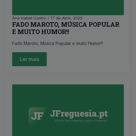
Ana Isabel Castro
17 de Abril, 2025
FADO MAROTO, MÚSICA POPULAR
E MUITO HUMOR!!
Fado Maroto, Música Popular e muito Humor!!
Ler mais