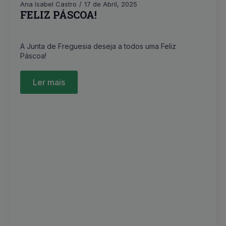
Ana Isabel Castro
17 de Abril, 2025
FELIZ PÁSCOA!
A Junta de Freguesia deseja a todos uma Feliz
Páscoa!
Ler mais