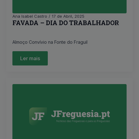
Ana Isabel Castro
17 de Abril, 2025
FAVADA – DIA DO TRABALHADOR
Almoço Convívio na Fonte do Fraguil
Ler mais