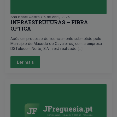
Ana Isabel Castro
5 de Abril, 2025
INFRAESTRUTURAS – FIBRA
ÓPTICA
Após um processo de licenciamento submetido pelo
Município de Macedo de Cavaleiros, com a empresa
DSTelecom Norte, S.A., será realizado [...]
Ler mais