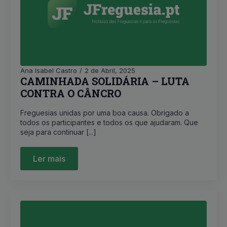
Ana Isabel Castro
2 de Abril, 2025
CAMINHADA SOLIDÁRIA – LUTA
CONTRA O CÂNCRO
Freguesias unidas por uma boa causa. Obrigado a
todos os participantes e todos os que ajudaram. Que
seja para continuar [...]
Ler mais