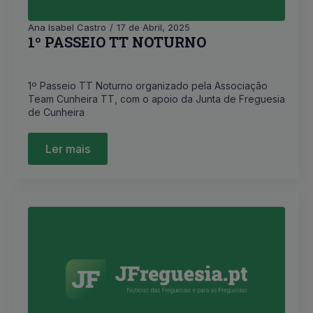
Ana Isabel Castro
17 de Abril, 2025
1º PASSEIO TT NOTURNO
1º Passeio TT Noturno organizado pela Associação
Team Cunheira TT, com o apoio da Junta de Freguesia
de Cunheira
Ler mais