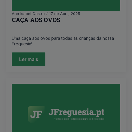
Ana Isabel Castro
17 de Abril, 2025
CAÇA AOS OVOS
Uma caça aos ovos para todas as crianças da nossa
Freguesia!
Ler mais