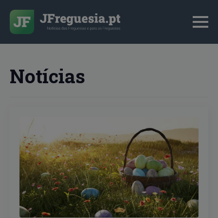
Notícias