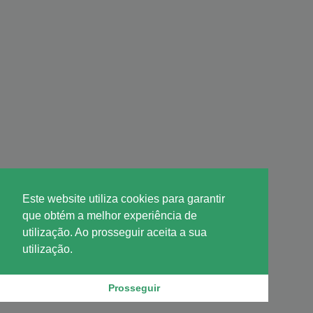
Este website utiliza cookies para garantir
que obtém a melhor experiência de
utilização. Ao prosseguir aceita a sua
utilização.
Prosseguir