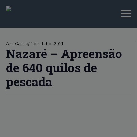
Ana Castro
/ 
1 de Julho, 2021
Nazaré – Apreensão
de 640 quilos de
pescada