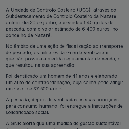
A Unidade de Controlo Costeiro (UCC), através do
Subdestacamento de Controlo Costeiro da Nazaré,
ontem, dia 30 de junho, apreendeu 640 quilos de
pescada, com o valor estimado de 6 400 euros, no
concelho da Nazaré.
No âmbito de uma ação de fiscalização ao transporte
de pescado, os militares da Guarda verificaram
que não possuía a medida regulamentar de venda, o
que resultou na sua apreensão.
Foi identificado um homem de 41 anos e elaborado
um auto de contraordenação, cuja coima pode atingir
um valor de 37 500 euros.
A pescada, depois de verificadas as suas condições
para consumo humano, foi entregue a instituições de
solidariedade social.
A GNR alerta que uma medida de gestão sustentável