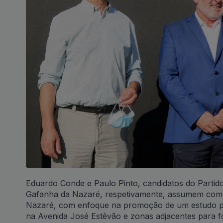
Eduardo Conde e Paulo Pinto, candidatos do Partido
Gafanha da Nazaré, respetivamente, assumem como 
Nazaré, com enfoque na promoção de um estudo prév
na Avenida José Estêvão e zonas adjacentes para f