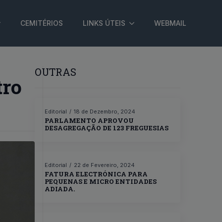
CEMITÉRIOS
LINKS ÚTEIS
WEBMAIL
OUTRAS
tro
Editorial
18 de Dezembro, 2024
PARLAMENTO APROVOU
DESAGREGAÇÃO DE 123 FREGUESIAS
Editorial
22 de Fevereiro, 2024
FATURA ELECTRÓNICA PARA
PEQUENAS E MICRO ENTIDADES
ADIADA.