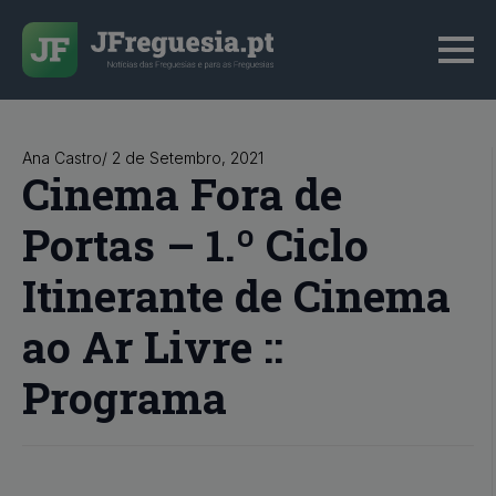
Ana Castro
/ 
2 de Setembro, 2021
Cinema Fora de
Portas – 1.º Ciclo
Itinerante de Cinema
ao Ar Livre ::
Programa