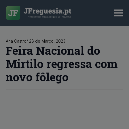
Ana Castro
/ 
28 de Março, 2023
Feira Nacional do
Mirtilo regressa com
novo fôlego