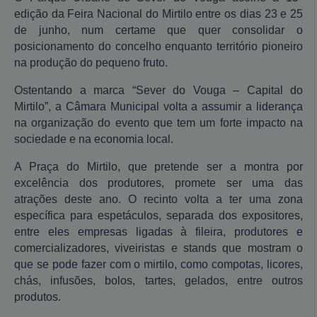
edição da Feira Nacional do Mirtilo entre os dias 23 e 25
de junho, num certame que quer consolidar o
posicionamento do concelho enquanto território pioneiro
na produção do pequeno fruto.
Ostentando a marca “Sever do Vouga – Capital do
Mirtilo”, a Câmara Municipal volta a assumir a liderança
na organização do evento que tem um forte impacto na
sociedade e na economia local.
A Praça do Mirtilo, que pretende ser a montra por
excelência dos produtores, promete ser uma das
atrações deste ano. O recinto volta a ter uma zona
específica para espetáculos, separada dos expositores,
entre eles empresas ligadas à fileira, produtores e
comercializadores, viveiristas e stands que mostram o
que se pode fazer com o mirtilo, como compotas, licores,
chás, infusões, bolos, tartes, gelados, entre outros
produtos.