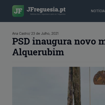
NOTÍCIA
Ana Castro
/ 
23 de Julho, 2021
PSD inaugura novo m
Alquerubim