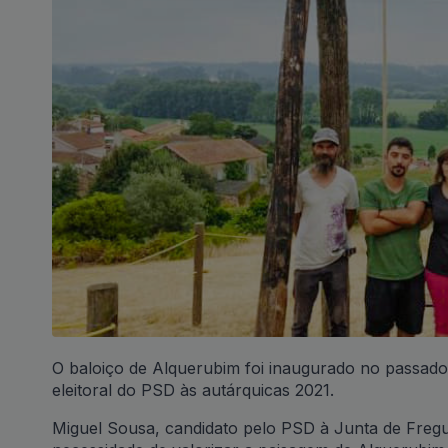
O baloiço de Alquerubim foi inaugurado no passado
eleitoral do PSD às autárquicas 2021.
Miguel Sousa, candidato pelo PSD à Junta de Fregue