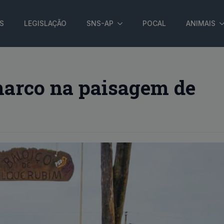
S
LEGISLAÇÃO
SNS-AP
POCAL
ANIMAIS
arco na paisagem de