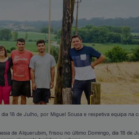
 dia 18 de Julho, por Miguel Sousa e respetiva equipa na
sia de Alquerubim, frisou no último Domingo, dia 18 de Ju