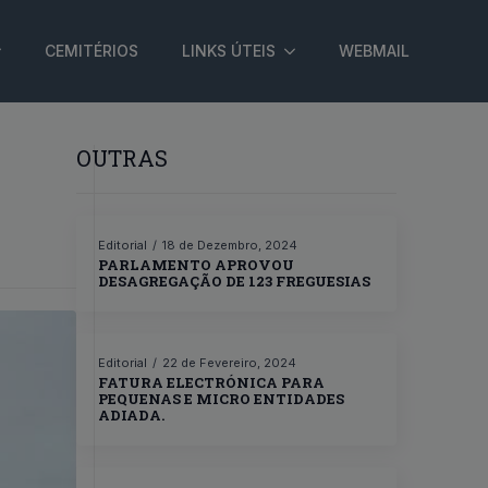
CEMITÉRIOS
LINKS ÚTEIS
WEBMAIL
OUTRAS
Editorial
18 de Dezembro, 2024
PARLAMENTO APROVOU
DESAGREGAÇÃO DE 123 FREGUESIAS
Editorial
22 de Fevereiro, 2024
FATURA ELECTRÓNICA PARA
PEQUENAS E MICRO ENTIDADES
ADIADA.