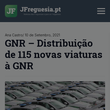
Ana Castro
/ 
10 de Setembro, 2021
GNR – Distribuição
de 115 novas viaturas
à GNR