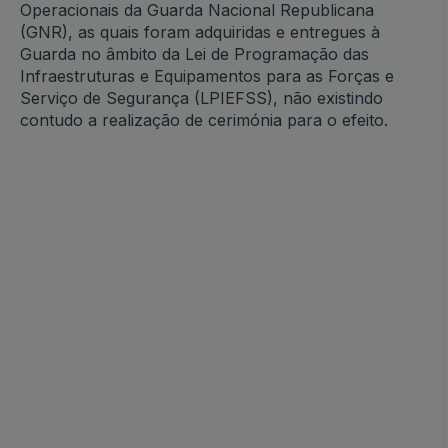
Operacionais da Guarda Nacional Republicana
(GNR), as quais foram adquiridas e entregues à
Guarda no âmbito da Lei de Programação das
Infraestruturas e Equipamentos para as Forças e
Serviço de Segurança (LPIEFSS), não existindo
contudo a realização de cerimónia para o efeito.