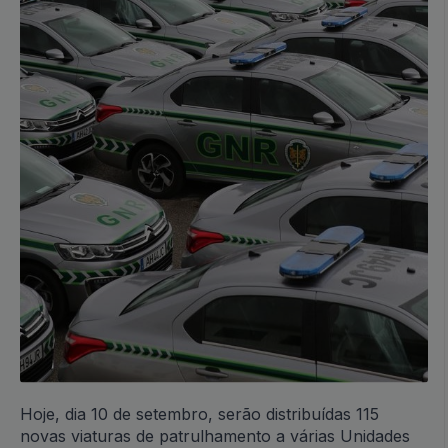
Hoje, dia 10 de setembro, serão distribuídas 115
novas viaturas de patrulhamento a várias Unidades