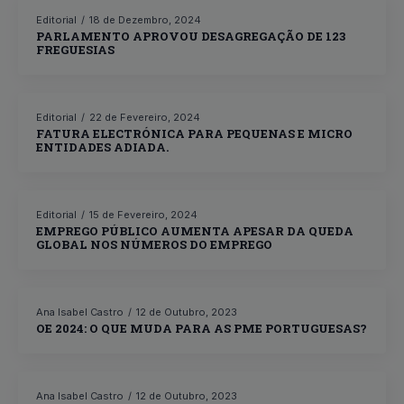
Editorial
18 de Dezembro, 2024
PARLAMENTO APROVOU DESAGREGAÇÃO DE 123
FREGUESIAS
Editorial
22 de Fevereiro, 2024
FATURA ELECTRÓNICA PARA PEQUENAS E MICRO
ENTIDADES ADIADA.
Editorial
15 de Fevereiro, 2024
EMPREGO PÚBLICO AUMENTA APESAR DA QUEDA
GLOBAL NOS NÚMEROS DO EMPREGO
Ana Isabel Castro
12 de Outubro, 2023
OE 2024: O QUE MUDA PARA AS PME PORTUGUESAS?
Ana Isabel Castro
12 de Outubro, 2023