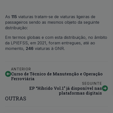
As
115
viaturas tratam-se de viaturas ligeiras de
passageiros sendo as mesmos objeto da seguinte
distribuição:
Em termos globais e com esta distribuição, no âmbito
da LPIEFSS, em 2021, foram entregues, até ao
momento,
246
viaturas à GNR.
ANTERIOR
Curso de Técnico de Manutenção e Operação
Ferroviária
SEGUINTE
EP “Híbrido Vol.1” já disponível nas
plataformas digitais
OUTRAS