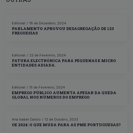
Editorial
18 de Dezembro, 2024
PARLAMENTO APROVOU DESAGREGAÇÃO DE 123
FREGUESIAS
Editorial
22 de Fevereiro, 2024
FATURA ELECTRÓNICA PARA PEQUENAS E MICRO
ENTIDADES ADIADA.
Editorial
15 de Fevereiro, 2024
EMPREGO PÚBLICO AUMENTA APESAR DA QUEDA
GLOBAL NOS NÚMEROS DO EMPREGO
Ana Isabel Castro
12 de Outubro, 2023
OE 2024: O QUE MUDA PARA AS PME PORTUGUESAS?