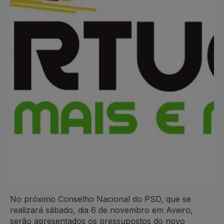
No próximo Conselho Nacional do PSD, que se
realizará sábado, dia 6 de novembro em Aveiro,
serão apresentados os pressupostos do novo