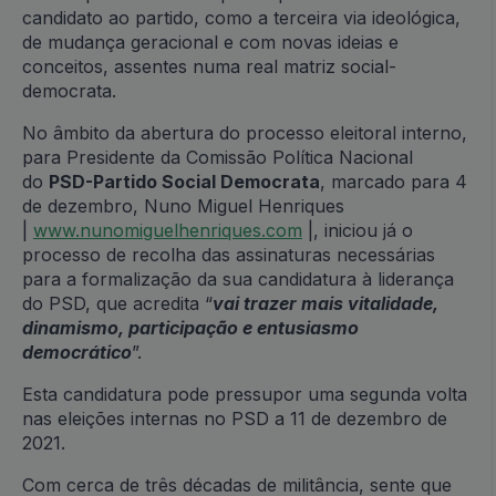
candidato ao partido, como a terceira via ideológica,
de mudança geracional e com novas ideias e
conceitos, assentes numa real matriz social-
democrata.
No âmbito da abertura do processo eleitoral interno,
para Presidente da Comissão Política Nacional
do
PSD-Partido Social Democrata
, marcado para 4
de dezembro, Nuno Miguel Henriques
|
www.nunomiguelhenriques.com
|, iniciou já o
processo de recolha das assinaturas necessárias
para a formalização da sua candidatura à liderança
do PSD, que acredita “
vai trazer mais vitalidade,
dinamismo, participação e entusiasmo
democrático
”.
Esta candidatura pode pressupor uma segunda volta
nas eleições internas no PSD a 11 de dezembro de
2021.
Com cerca de três décadas de militância, sente que