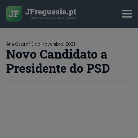
Ana Castro
/ 
3 de Novembro, 2021
Novo Candidato a
Presidente do PSD