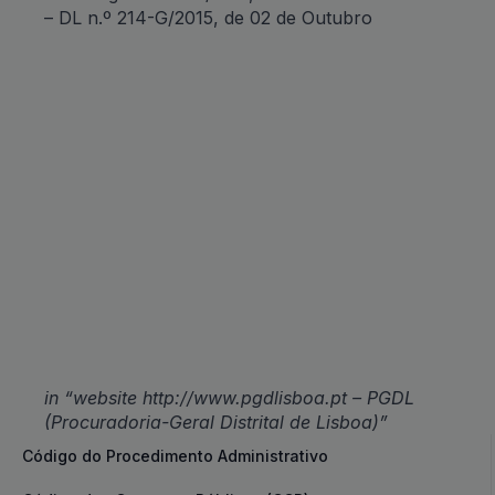
– DL n.º 214-G/2015, de 02 de Outubro
in “website http://www.pgdlisboa.pt – PGDL
(Procuradoria-Geral Distrital de Lisboa)”
Código do Procedimento Administrativo