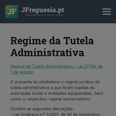
Regime da Tutela
Administrativa
Regime da Tutela Administrativa – Lei 27/96, de
1 de Agosto
A presente lei estabelece o regime jurídico da
tutela administrativa a que ficam sujeitas as
autarquias locais e entidades equiparadas, bem
como o respectivo regime sancionatório.
Contém as seguintes alterações:
– Lei Orgânica n.º 1/2011, de 30 de Novembro